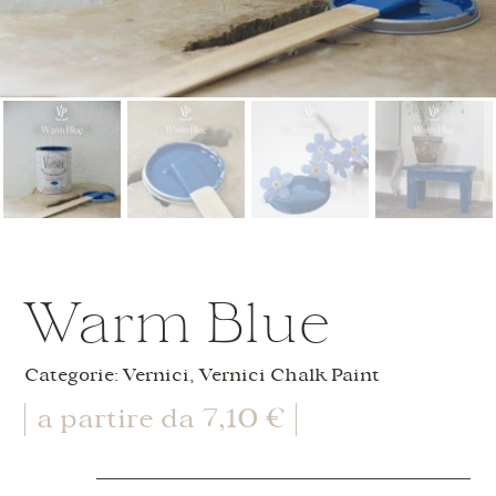
Warm Blue
Categorie:
Vernici
,
Vernici Chalk Paint
a partire da
7,10
€