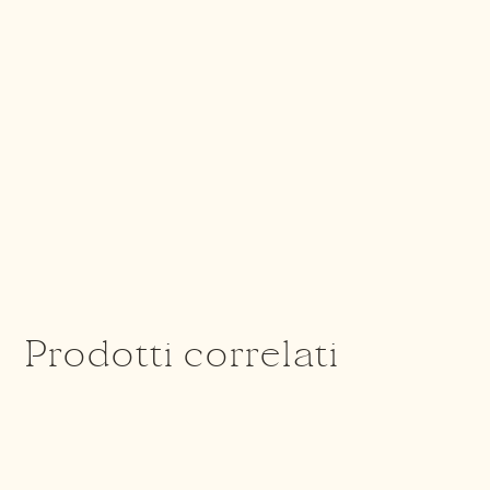
Prodotti correlati