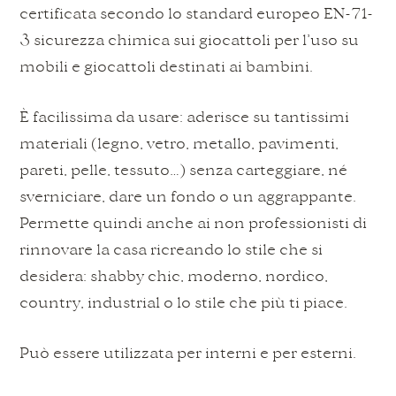
certificata secondo lo standard europeo EN-71-
3 sicurezza chimica sui giocattoli per l’uso su
mobili e giocattoli destinati ai bambini.
È facilissima da usare: aderisce su tantissimi
materiali (legno, vetro, metallo, pavimenti,
pareti, pelle, tessuto…) senza carteggiare, né
sverniciare, dare un fondo o un aggrappante.
Permette quindi anche ai non professionisti di
rinnovare la casa ricreando lo stile che si
desidera: shabby chic, moderno, nordico,
country, industrial o lo stile che più ti piace.
Può essere utilizzata per interni e per esterni.