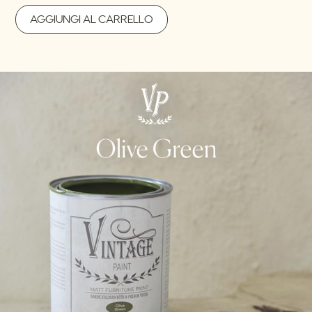
AGGIUNGI AL CARRELLO