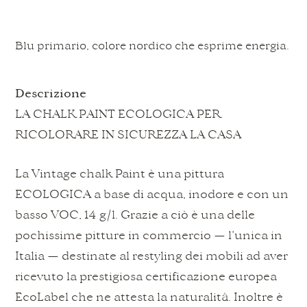
Blu primario, colore nordico che esprime energia.
Descrizione
LA CHALK PAINT ECOLOGICA PER
RICOLORARE IN SICUREZZA LA CASA
La Vintage chalk Paint è una pittura
ECOLOGICA a base di acqua, inodore e con un
basso VOC, 14 g/l. Grazie a ciò è una delle
pochissime pitture in commercio — l’unica in
Italia — destinate al restyling dei mobili ad aver
ricevuto la prestigiosa certificazione europea
EcoLabel che ne attesta la naturalità. Inoltre è